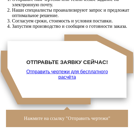
электронную почту.
Наши специалисты проанализируют запрос и предложат
оптимальное решение.
Согласуем сроки, стоимость и условия поставки.
Запустим производство и сообщим о готовности заказа.
ОТПРАВЬТЕ ЗАЯВКУ СЕЙЧАС!
Отправить чертежи для бесплатного
расчёта
Нажмите на ссылку "Отправить чертежи"