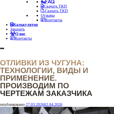
FAQ
Скачать ТКП
Скачать ТКП
Отзывы
Контакты
Калькулятор
Заказать
О нас
Контакты
ОТЛИВКИ ИЗ ЧУГУНА:
ТЕХНОЛОГИИ, ВИДЫ И
ПРИМЕНЕНИЕ.
ПРОИЗВОДИМ ПО
ЧЕРТЕЖАМ ЗАКАЗЧИКА
опубликовано
27.03.2026
02.04.2026