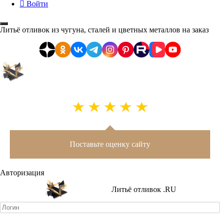
Войти
Литьё отливок из чугуна, сталей и цветных металлов на заказ
Поставьте оценку сайту
Авторизация
Литьё отливок .RU