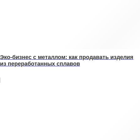
Эко‑бизнес с металлом: как продавать изделия
из переработанных сплавов