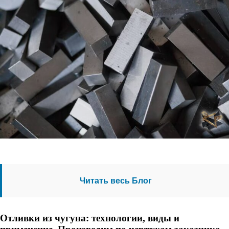
Читать весь Блог
Отливки из чугуна: технологии, виды и