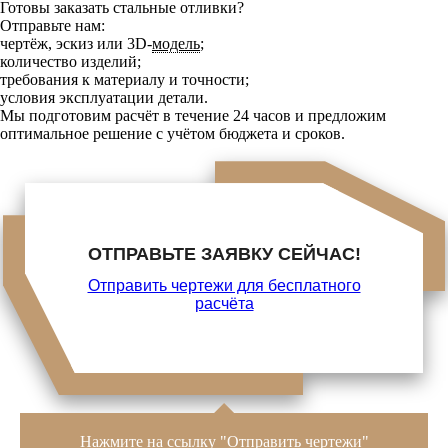
Готовы заказать стальные отливки?
Отправьте нам:
чертёж, эскиз или 3D‑
модель
;
количество изделий;
требования к материалу и точности;
условия эксплуатации детали.
Мы подготовим расчёт в течение 24 часов и предложим
оптимальное решение с учётом бюджета и сроков.
ОТПРАВЬТЕ ЗАЯВКУ СЕЙЧАС!
Отправить чертежи для бесплатного
расчёта
Нажмите на ссылку "Отправить чертежи"