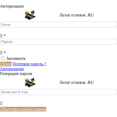
Авторизация
Литьё отливок .RU
*
*
Запомнить
Вход
Потеряли пароль ?
Авторизация
Генерация пароля
Литьё отливок .RU
Получить новый пароль