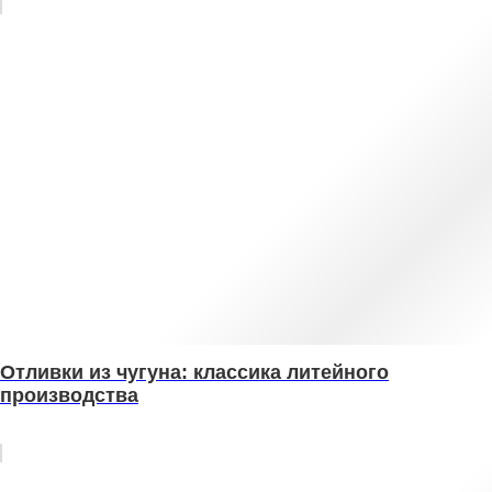
Отливки из чугуна: классика литейного
производства