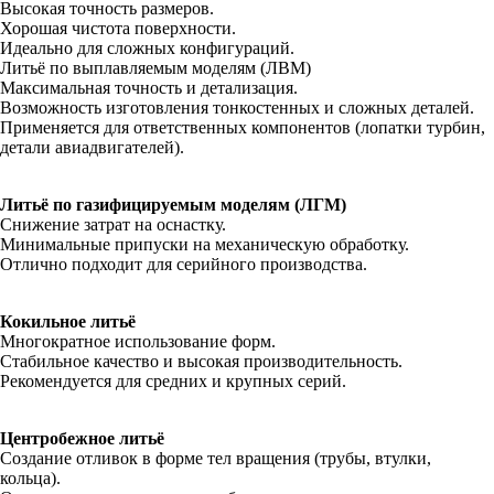
Высокая точность размеров.
Хорошая чистота поверхности.
Идеально для сложных конфигураций.
Литьё по выплавляемым моделям (ЛВМ)
Максимальная точность и детализация.
Возможность изготовления тонкостенных и сложных деталей.
Применяется для ответственных компонентов (лопатки турбин,
детали авиадвигателей).
Литьё по газифицируемым моделям (ЛГМ)
Снижение затрат на оснастку.
Минимальные припуски на механическую обработку.
Отлично подходит для серийного производства.
Кокильное литьё
Многократное использование форм.
Стабильное качество и высокая производительность.
Рекомендуется для средних и крупных серий.
Центробежное литьё
Создание отливок в форме тел вращения (трубы, втулки,
кольца).