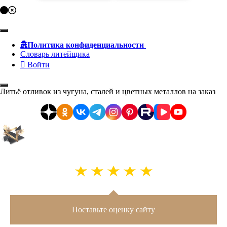
Политика конфиденциальности
Словарь литейщика
Войти
Литьё отливок из чугуна, сталей и цветных металлов на заказ
Поставьте оценку сайту