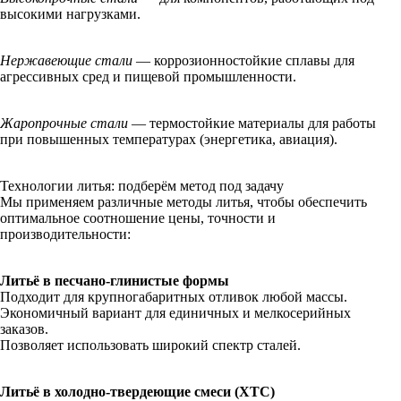
высокими нагрузками.
Нержавеющие стали
— коррозионностойкие сплавы для
агрессивных сред и пищевой промышленности.
Жаропрочные стали
— термостойкие материалы для работы
при повышенных температурах (энергетика, авиация).
Технологии литья: подберём метод под задачу
Мы применяем различные методы литья, чтобы обеспечить
оптимальное соотношение цены, точности и
производительности:
Литьё в песчано‑глинистые формы
Подходит для крупногабаритных отливок любой массы.
Экономичный вариант для единичных и мелкосерийных
заказов.
Позволяет использовать широкий спектр сталей.
Литьё в холодно‑твердеющие смеси (ХТС)